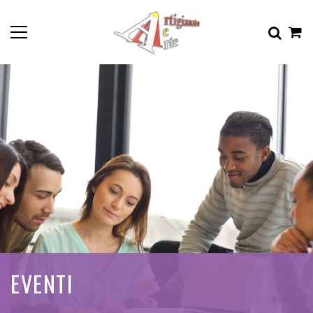
EVENTI