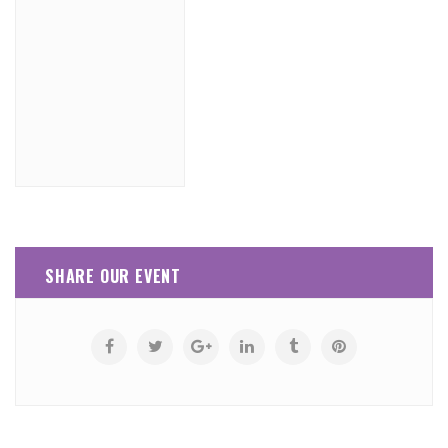
SHARE OUR EVENT