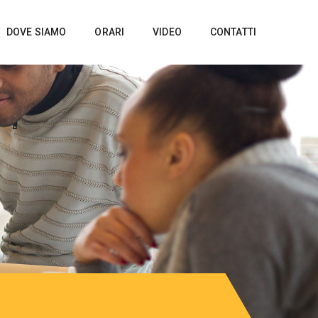
DOVE SIAMO
ORARI
VIDEO
CONTATTI