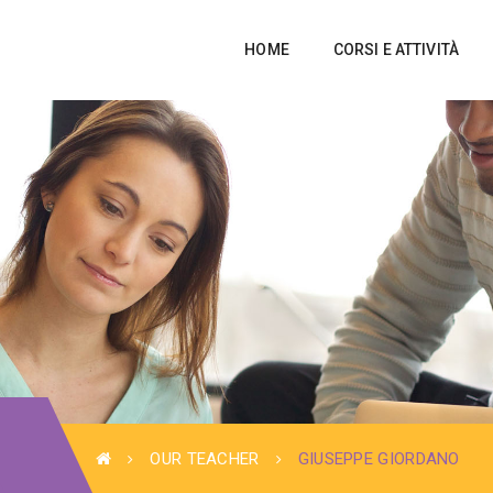
HOME
CORSI E ATTIVITÀ
OUR TEACHER
GIUSEPPE GIORDANO