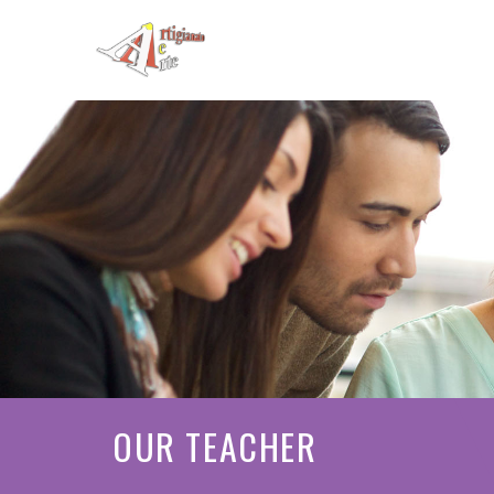
OUR TEACHER